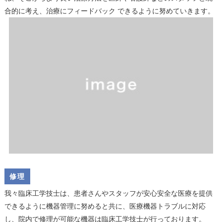
合的に考え、治療にフィードバック できるように努めていきます。
修理
我々臨床工学技士は、患者さんやスタッフが安心安全な医療を提供
できるように機器管理に努めると共に、医療機器トラブルに対応
し、院内で修理が可能な機器は臨床工学技士が行っております。