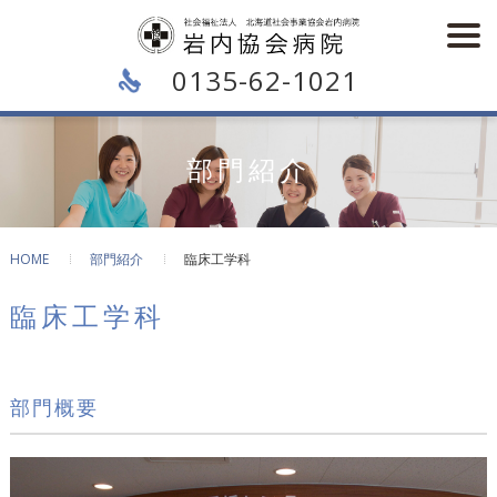
0135-62-1021
部門紹介
HOME
部門紹介
臨床工学科
臨床工学科
部門概要