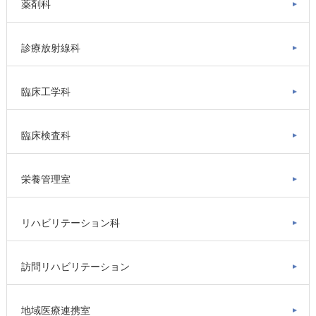
薬剤科
診療放射線科
臨床工学科
臨床検査科
栄養管理室
リハビリテーション科
訪問リハビリテーション
地域医療連携室