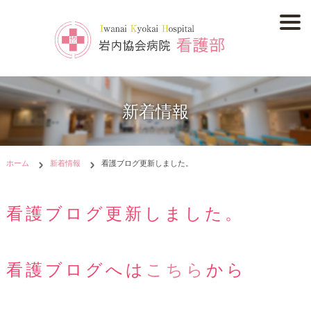
新着情報
ホーム
新着情報
看護ブログ更新しました。
看護ブログ更新しました。
看護ブログへは
こちら
から