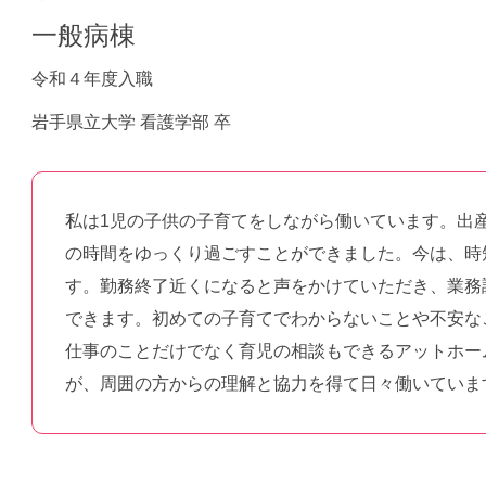
一般病棟
令和４年度入職
岩手県立大学 看護学部 卒
私は1児の子供の子育てをしながら働いています。出
の時間をゆっくり過ごすことができました。今は、時
す。勤務終了近くになると声をかけていただき、業務
できます。初めての子育てでわからないことや不安な
仕事のことだけでなく育児の相談もできるアットホー
が、周囲の方からの理解と協力を得て日々働いてい