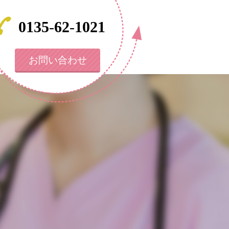
0135
-
62
-
1021
お問い合わせ