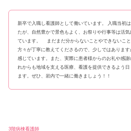
新卒で入職し看護師として働いています。 入職当初
たが、自然豊かで景色もよく、お祭りや行事等は活気
ています。 まだまだ分からないことやできないこと
方々が丁寧に教えてくださるので、少しではあります
感じています。また、実際に患者様からのお礼や感謝
れからも地域を支える医療、看護を提供できるよう日
ます。ぜひ、岩内で一緒に働きましょう！！
3階病棟看護師