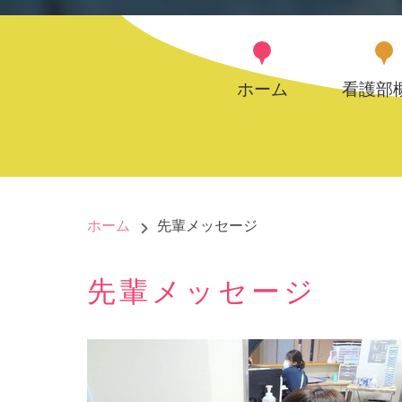
ホーム
看護部
ホーム
先輩メッセージ
先輩メッセージ