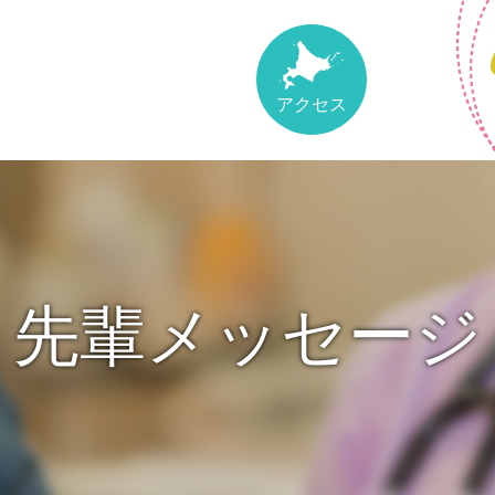
アクセス
先輩メッセージ