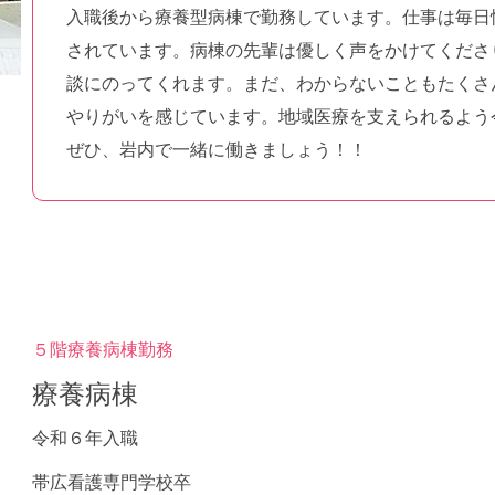
入職後から療養型病棟で勤務しています。仕事は毎日
されています。病棟の先輩は優しく声をかけてくださ
談にのってくれます。まだ、わからないこともたくさ
やりがいを感じています。地域医療を支えられるよう
ぜひ、岩内で一緒に働きましょう！！
５階療養病棟勤務
療養病棟
令和６年入職
帯広看護専門学校卒