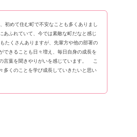
は、初めて住む町で不安なことも多くありまし
にあふれていて、今では素敵な町だなと感じ
もたくさんありますが、先輩方や他の部署の
ができることも日々増え、毎日自身の成長を
の言葉を聞きやりがいを感じています。 こ
々多くのことを学び成長していきたいと思い