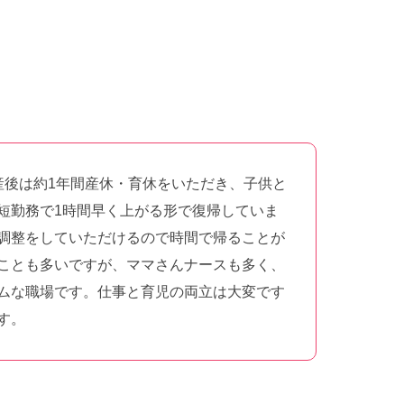
産後は約1年間産休・育休をいただき、子供と
短勤務で1時間早く上がる形で復帰していま
調整をしていただけるので時間で帰ることが
ことも多いですが、ママさんナースも多く、
ムな職場です。仕事と育児の両立は大変です
ます。