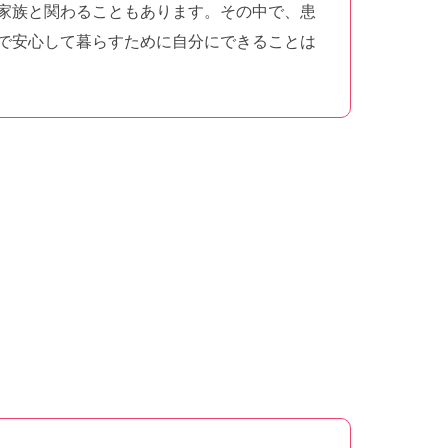
家族と関わることもあります。その中で、患
で安心して暮らすために自分にできることは