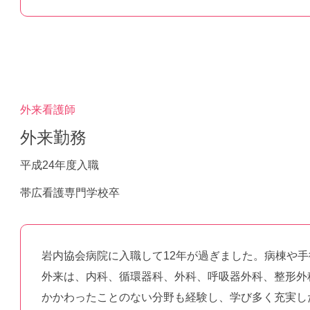
外来看護師
外来勤務
平成24年度入職
帯広看護専門学校卒
岩内協会病院に入職して12年が過ぎました。病棟や
外来は、内科、循環器科、外科、呼吸器外科、整形外
かかわったことのない分野も経験し、学び多く充実し