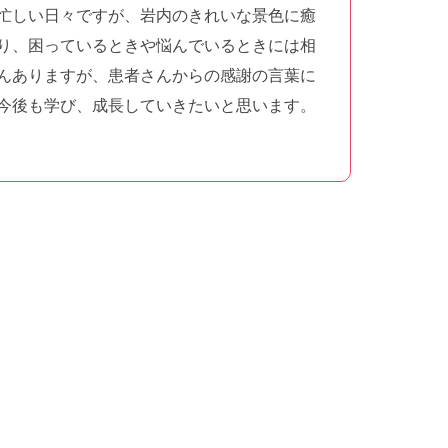
忙しい日々ですが、岩内のきれいな景色に癒
り、困っているときや悩んでいるときには相
んありますが、患者さんからの感謝の言葉に
今後も学び、成長していきたいと思います。