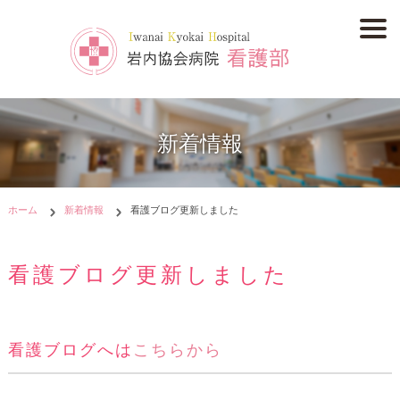
新着情報
ホーム
新着情報
看護ブログ更新しました
看護ブログ更新しました
看護ブログへは
こちらから