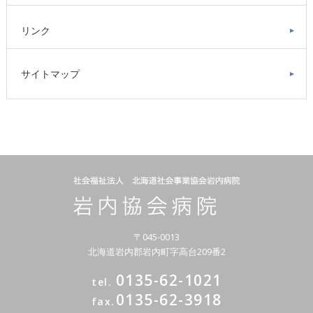
リンク
サイトマップ
〒045-0013
北海道岩内郡岩内町字高台209番2
0135-62-1021
tel.
0135-62-3918
fax.