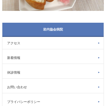
岩内協会病院
アクセス
新着情報
休診情報
お問い合わせ
プライバシーポリシー