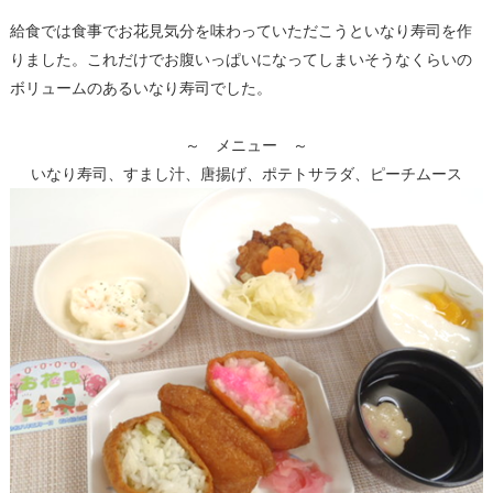
給食では食事でお花見気分を味わっていただこうといなり寿司を作
りました。これだけでお腹いっぱいになってしまいそうなくらいの
ボリュームのあるいなり寿司でした。
～ メニュー ～
いなり寿司、すまし汁、唐揚げ、ポテトサラダ、ピーチムース