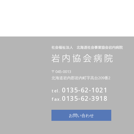
〒045-0013
北海道岩内郡岩内町字高台209番2
0135-62-1021
tel.
0135-62-3918
fax.
お問い合わせ