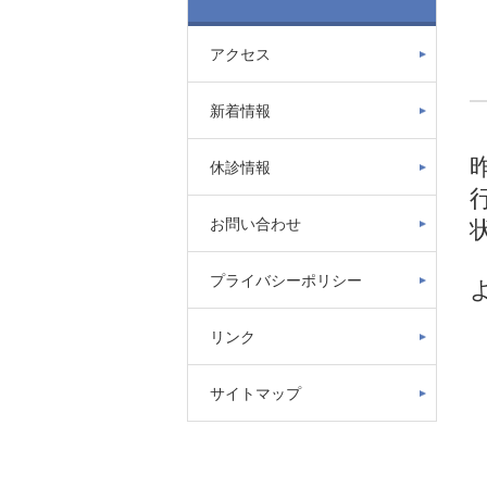
アクセス
新着情報
休診情報
お問い合わせ
プライバシーポリシー
リンク
サイトマップ