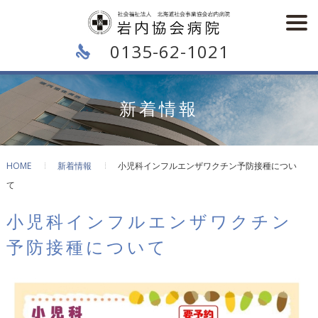
0135-62-1021
新着情報
HOME
新着情報
小児科インフルエンザワクチン予防接種につい
て
小児科インフルエンザワクチン
予防接種について