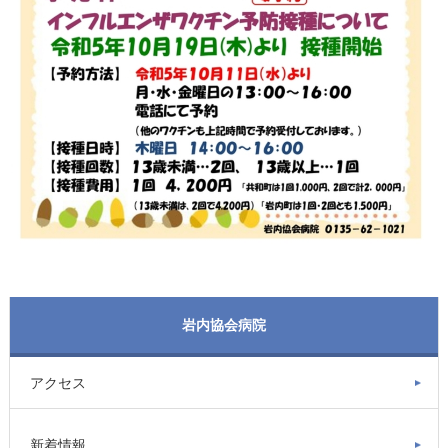
岩内協会病院
アクセス
新着情報