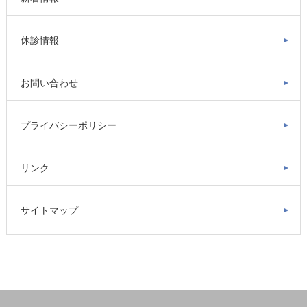
休診情報
お問い合わせ
プライバシーポリシー
リンク
サイトマップ