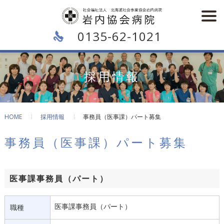
0135-62-1021
採用情報
HOME
採用情報
事務員（医事課）パート募集
事務員（医事課）パート募集
医事課事務員（パート）
医事課事務員（パート）
職種