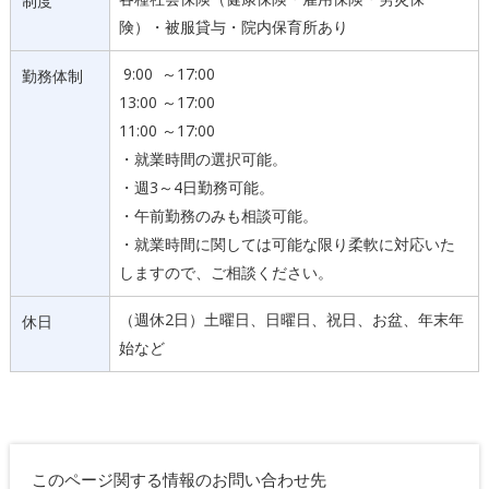
制度
険）・被服貸与・院内保育所あり
9:00 ～17:00
勤務体制
13:00 ～17:00
11:00 ～17:00
・就業時間の選択可能。
・週3～4日勤務可能。
・午前勤務のみも相談可能。
・就業時間に関しては可能な限り柔軟に対応いた
しますので、ご相談ください。
（週休2日）土曜日、日曜日、祝日、お盆、年末年
休日
始など
このページ関する情報のお問い合わせ先