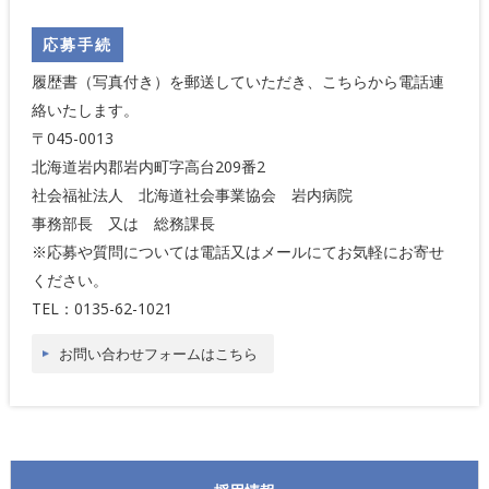
応募手続
履歴書（写真付き）を郵送していただき、こちらから電話連
絡いたします。
〒045-0013
北海道岩内郡岩内町字高台209番2
社会福祉法人 北海道社会事業協会 岩内病院
事務部長 又は 総務課長
※応募や質問については電話又はメールにてお気軽にお寄せ
ください。
TEL：0135-62-1021
お問い合わせフォームはこちら