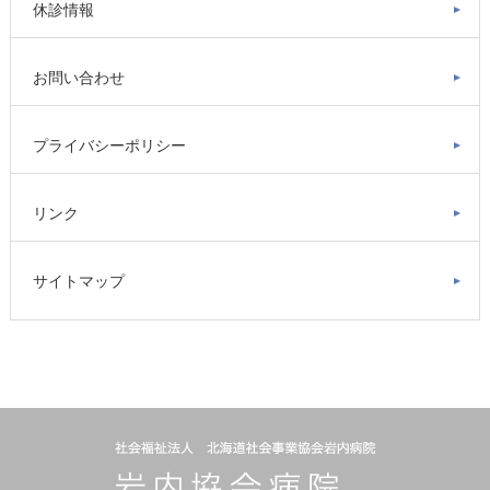
休診情報
お問い合わせ
プライバシーポリシー
リンク
サイトマップ