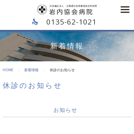
0135-62-1021
新着情報
HOME
新着情報
休診のお知らせ
休診のお知らせ
お知らせ