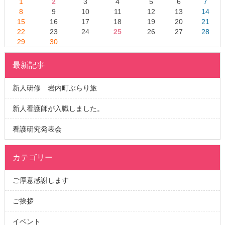
1
2
3
4
5
6
7
8
9
10
11
12
13
14
15
16
17
18
19
20
21
22
23
24
25
26
27
28
29
30
最新記事
新人研修 岩内町ぶらり旅
新人看護師が入職しました。
看護研究発表会
カテゴリー
ご厚意感謝します
ご挨拶
イベント