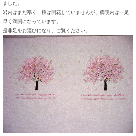
ました。
岩内はまだ寒く、桜は開花していませんが、病院内は一足
早く満開になっています。
是非足をお運びになり、ご覧ください。