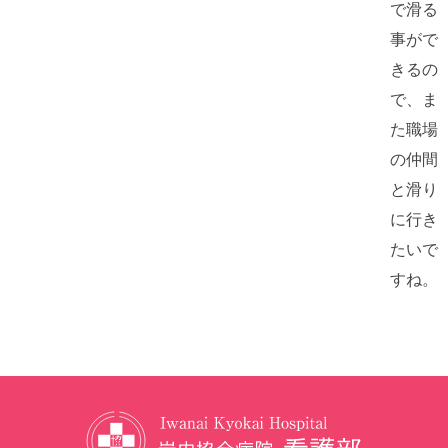
で滑る
事がで
きるの
で、ま
た職場
の仲間
と滑り
に行き
たいで
すね。