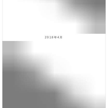
2018年4月