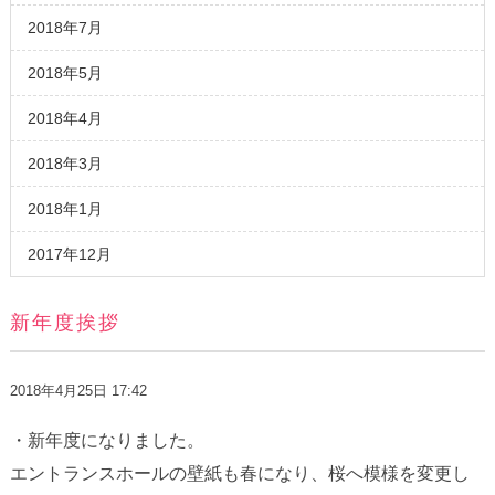
2018年7月
2018年5月
2018年4月
2018年3月
2018年1月
2017年12月
新年度挨拶
2018年4月25日 17:42
・新年度になりました。
エントランスホールの壁紙も春になり、桜へ模様を変更し