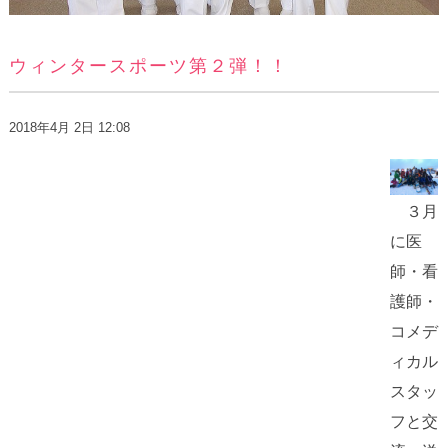
ウィンタースポーツ第２弾！！
2018年4月 2日 12:08
３月
に医
師・看
護師・
コメデ
ィカル
スタッ
フと交