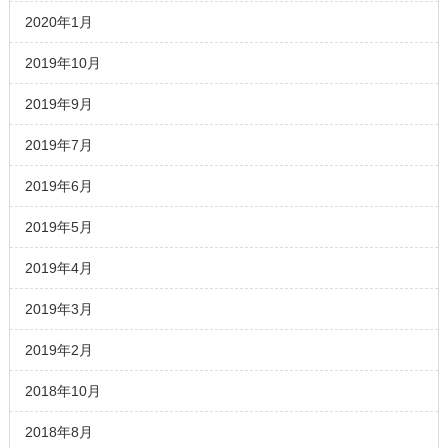
2020年1月
2019年10月
2019年9月
2019年7月
2019年6月
2019年5月
2019年4月
2019年3月
2019年2月
2018年10月
2018年8月