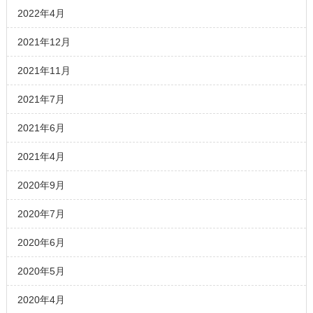
2022年4月
2021年12月
2021年11月
2021年7月
2021年6月
2021年4月
2020年9月
2020年7月
2020年6月
2020年5月
2020年4月