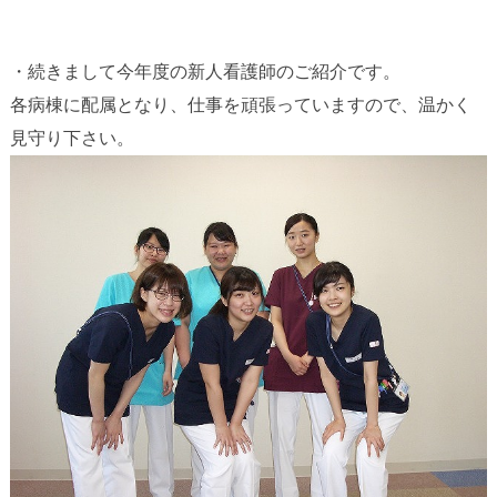
・続きまして今年度の新人看護師のご紹介です。
各病棟に配属となり、仕事を頑張っていますので、温かく
見守り下さい。