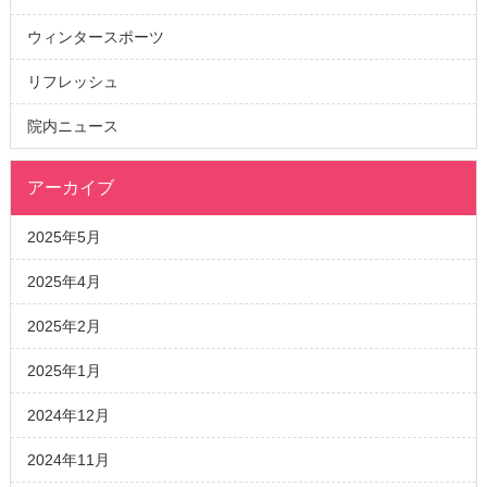
ウィンタースポーツ
リフレッシュ
院内ニュース
アーカイブ
2025年5月
2025年4月
2025年2月
2025年1月
2024年12月
2024年11月