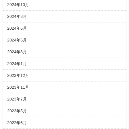
2024年10月
2024年8月
2024年6月
2024年5月
2024年3月
2024年1月
2023年12月
2023年11月
2023年7月
2023年5月
2022年6月