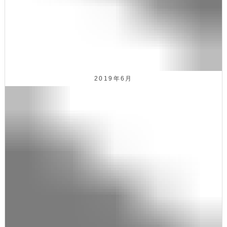
2019年6月