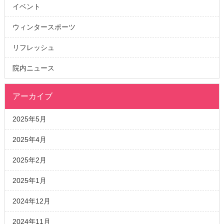
イベント
ウィンタースポーツ
リフレッシュ
院内ニュース
アーカイブ
2025年5月
2025年4月
2025年2月
2025年1月
2024年12月
2024年11月