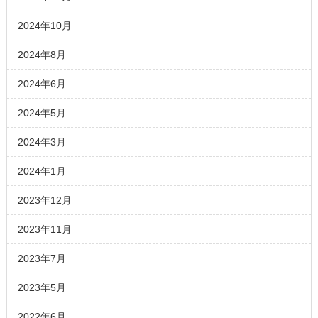
2024年10月
2024年8月
2024年6月
2024年5月
2024年3月
2024年1月
2023年12月
2023年11月
2023年7月
2023年5月
2022年6月