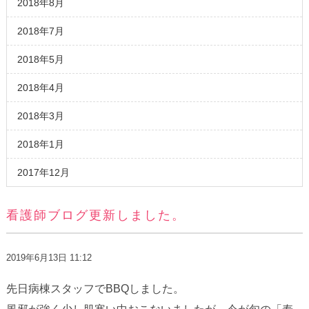
2018年8月
2018年7月
2018年5月
2018年4月
2018年3月
2018年1月
2017年12月
看護師ブログ更新しました。
2019年6月13日 11:12
先日病棟スタッフでBBQしました。