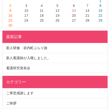
1
2
3
4
5
6
7
8
9
10
11
12
13
14
15
16
17
18
19
20
21
22
23
24
25
26
27
28
29
30
最新記事
新人研修 岩内町ぶらり旅
新人看護師が入職しました。
看護研究発表会
カテゴリー
ご厚意感謝します
ご挨拶