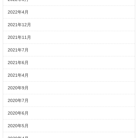
2022年4月
2021年12月
2021年11月
2021年7月
2021年6月
2021年4月
2020年9月
2020年7月
2020年6月
2020年5月