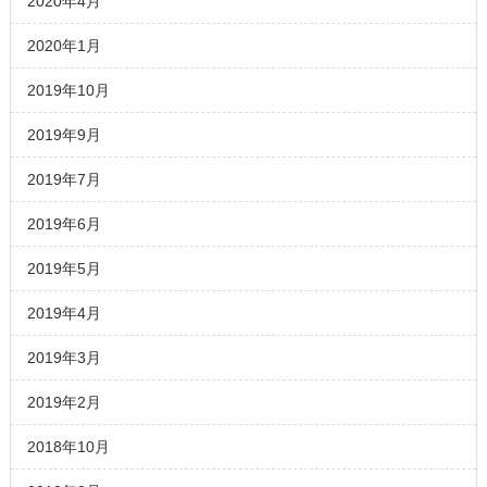
2020年4月
2020年1月
2019年10月
2019年9月
2019年7月
2019年6月
2019年5月
2019年4月
2019年3月
2019年2月
2018年10月